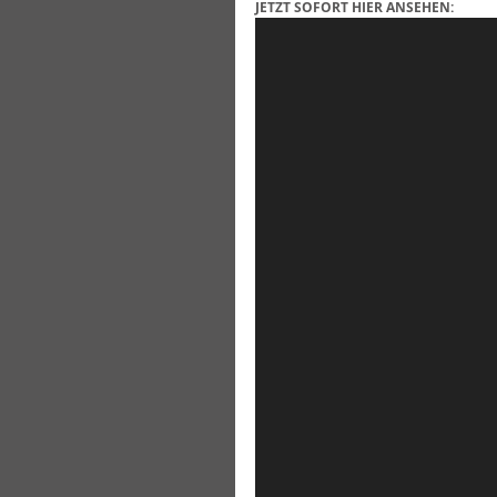
JETZT SOFORT HIER ANSEHEN: