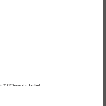
n 21217 Seevetal zu kaufen!