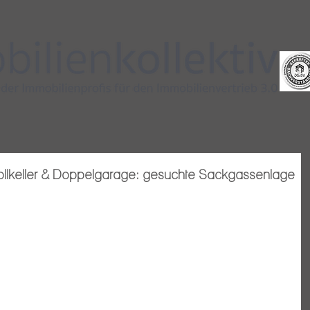
llkeller & Doppelgarage: gesuchte Sackgassenlage