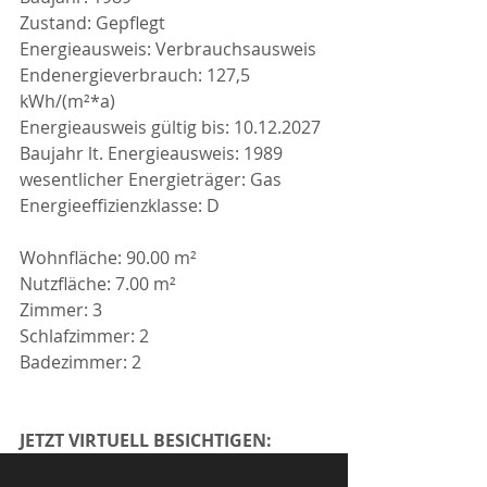
Zustand: Gepflegt
Energieausweis: Verbrauchsausweis
Endenergieverbrauch: 127,5 
kWh/(m²*a)
Energieausweis gültig bis: 10.12.2027
Baujahr lt. Energieausweis: 1989
wesentlicher Energieträger: Gas
Energieeffizienzklasse: D
Wohnfläche: 90.00 m²
Nutzfläche: 7.00 m²
Zimmer: 3
Schlafzimmer: 2
Badezimmer: 2
JETZT VIRTUELL BESICHTIGEN: