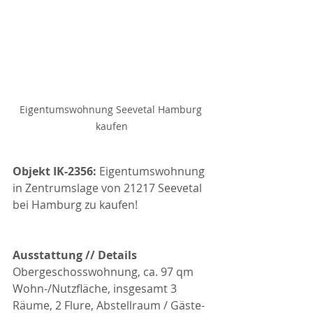
Eigentumswohnung Seevetal Hamburg 
kaufen
Objekt IK-2356: 
Eigentumswohnung 
in Zentrumslage von 21217 Seevetal 
bei Hamburg zu kaufen!
Ausstattung // Details
Obergeschosswohnung, ca. 97 qm 
Wohn-/Nutzfläche, insgesamt 3 
Räume, 2 Flure, Abstellraum / Gäste-