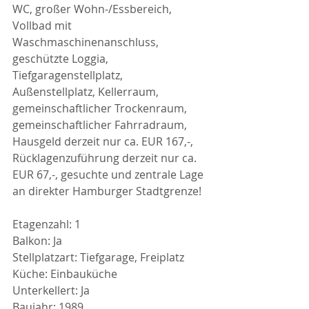
WC, großer Wohn-/Essbereich, 
Vollbad mit 
Waschmaschinenanschluss, 
geschützte Loggia, 
Tiefgaragenstellplatz, 
Außenstellplatz, Kellerraum, 
gemeinschaftlicher Trockenraum, 
gemeinschaftlicher Fahrradraum, 
Hausgeld derzeit nur ca. EUR 167,-, 
Rücklagenzuführung derzeit nur ca. 
EUR 67,-, gesuchte und zentrale Lage 
an direkter Hamburger Stadtgrenze!
Etagenzahl: 1
Balkon: Ja
Stellplatzart: Tiefgarage, Freiplatz
Küche: Einbauküche
Unterkellert: Ja
Baujahr: 1989