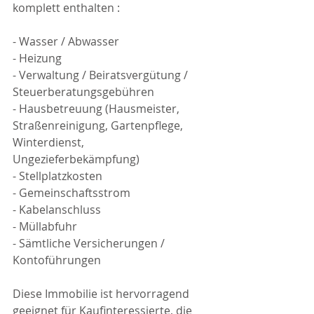
komplett enthalten :
- Wasser / Abwasser
- Heizung
- Verwaltung / Beiratsvergütung / 
Steuerberatungsgebühren
- Hausbetreuung (Hausmeister, 
Straßenreinigung, Gartenpflege, 
Winterdienst, 
Ungezieferbekämpfung)
- Stellplatzkosten
- Gemeinschaftsstrom 
- Kabelanschluss
- Müllabfuhr
- Sämtliche Versicherungen / 
Kontoführungen 
Diese Immobilie ist hervorragend 
geeignet für Kaufinteressierte, die 