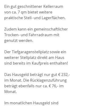
Ein gut geschnittener Kellerraum 
von ca. 7 qm bietet weitere 
praktische Stell- und Lagerflächen.
Zudem kann ein gemeinschaftlicher 
Trocken- und Fahrradraum mit 
genutzt werden.
Der Tiefgaragenstellplatz sowie ein 
weiterer Stellplatz direkt am Haus 
sind bereits im Kaufpreis enthalten!
Das Hausgeld beträgt nur gut € 232,- 
im Monat. Die Rücklagenzuführung 
beträgt ebenfalls nur ca. € 76,- im 
Monat.
Im monatlichen Hausgeld sind 