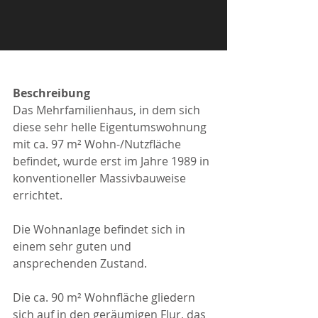
Beschreibung
Das Mehrfamilienhaus, in dem sich 
diese sehr helle Eigentumswohnung 
mit ca. 97 m² Wohn-/Nutzfläche 
befindet, wurde erst im Jahre 1989 in 
konventioneller Massivbauweise 
errichtet. 
Die Wohnanlage befindet sich in 
einem sehr guten und 
ansprechenden Zustand. 
Die ca. 90 m² Wohnfläche gliedern 
sich auf in den geräumigen Flur, das 