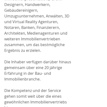
Designern, Handwerkern, 
Gebäudereinigern, 
Umzugsunternehmen, Anwälten, 3D 
und Virtual Reality Agenturen, 
Notaren, Banken, Finanzierern, 
Architekten, Medienagenturen und 
weiteren Immobilienvertrieben 
zusammen, um das bestmögliche 
Ergebnis zu erzielen.
Die Inhaber verfügen darüber hinaus 
gemeinsam über eine 20 jährige 
Erfahrung in der Bau- und 
Immobilienbranche.
Die Kompetenz und der Service 
gehen somit weit über die eines 
gewöhnlichen Immobilienvertriebs 