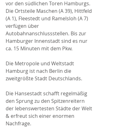
vor den südlichen Toren Hamburgs. 
Die Ortsteile Maschen (A 39), Hittfeld 
(A 1), Fleestedt und Ramelsloh (A 7) 
verfügen über 
Autobahnanschlussstellen. Bis zur 
Hamburger Innenstadt sind es nur 
ca. 15 Minuten mit dem Pkw.
Die Metropole und Weltstadt 
Hamburg ist nach Berlin die 
zweitgrößte Stadt Deutschlands.
Die Hansestadt schafft regelmäßig 
den Sprung zu den Spitzenreitern 
der lebenswertesten Städte der Welt 
& erfreut sich einer enormen 
Nachfrage.