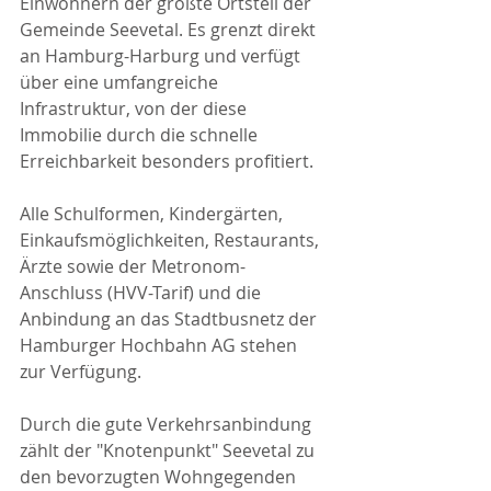
Einwohnern der größte Ortsteil der 
Gemeinde Seevetal. Es grenzt direkt 
an Hamburg-Harburg und verfügt 
über eine umfangreiche 
Infrastruktur, von der diese 
Immobilie durch die schnelle 
Erreichbarkeit besonders profitiert.
Alle Schulformen, Kindergärten, 
Einkaufsmöglichkeiten, Restaurants, 
Ärzte sowie der Metronom-
Anschluss (HVV-Tarif) und die 
Anbindung an das Stadtbusnetz der 
Hamburger Hochbahn AG stehen 
zur Verfügung.
Durch die gute Verkehrsanbindung 
zählt der "Knotenpunkt" Seevetal zu 
den bevorzugten Wohngegenden 