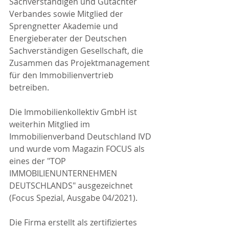
Sachverständigen und Gutachter 
Verbandes sowie Mitglied der 
Sprengnetter Akademie und 
Energieberater der Deutschen 
Sachverständigen Gesellschaft, die 
Zusammen das Projektmanagement 
für den Immobilienvertrieb 
betreiben.
Die Immobilienkollektiv GmbH ist 
weiterhin Mitglied im 
Immobilienverband Deutschland IVD 
und wurde vom Magazin FOCUS als 
eines der "TOP 
IMMOBILIENUNTERNEHMEN 
DEUTSCHLANDS" ausgezeichnet 
(Focus Spezial, Ausgabe 04/2021).
Die Firma erstellt als zertifiziertes 