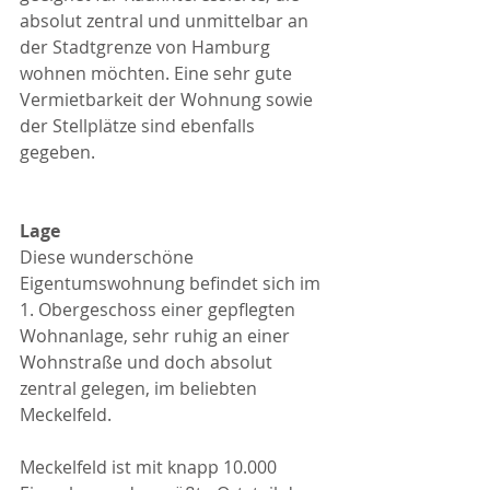
absolut zentral und unmittelbar an 
der Stadtgrenze von Hamburg 
wohnen möchten. Eine sehr gute 
Vermietbarkeit der Wohnung sowie 
der Stellplätze sind ebenfalls 
gegeben.
Lage
Diese wunderschöne 
Eigentumswohnung befindet sich im 
1. Obergeschoss einer gepflegten 
Wohnanlage, sehr ruhig an einer 
Wohnstraße und doch absolut 
zentral gelegen, im beliebten 
Meckelfeld.
Meckelfeld ist mit knapp 10.000 