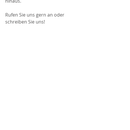
hinaus.
Rufen Sie uns gern an oder 
schreiben Sie uns!