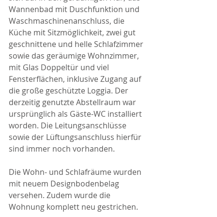
Wannenbad mit Duschfunktion und 
Waschmaschinenanschluss, die 
Küche mit Sitzmöglichkeit, zwei gut 
geschnittene und helle Schlafzimmer 
sowie das geräumige Wohnzimmer, 
mit Glas Doppeltür und viel 
Fensterflächen, inklusive Zugang auf 
die große geschützte Loggia. Der 
derzeitig genutzte Abstellraum war 
ursprünglich als Gäste-WC installiert 
worden. Die Leitungsanschlüsse 
sowie der Lüftungsanschluss hierfür 
sind immer noch vorhanden.
Die Wohn- und Schlafräume wurden 
mit neuem Designbodenbelag 
versehen. Zudem wurde die 
Wohnung komplett neu gestrichen.