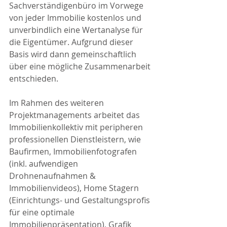
Sachverständigenbüro im Vorwege 
von jeder Immobilie kostenlos und 
unverbindlich eine Wertanalyse für 
die Eigentümer. Aufgrund dieser 
Basis wird dann gemeinschaftlich 
über eine mögliche Zusammenarbeit 
entschieden.
Im Rahmen des weiteren 
Projektmanagements arbeitet das 
Immobilienkollektiv mit peripheren 
professionellen Dienstleistern, wie 
Baufirmen, Immobilienfotografen 
(inkl. aufwendigen 
Drohnenaufnahmen & 
Immobilienvideos), Home Stagern 
(Einrichtungs- und Gestaltungsprofis 
für eine optimale 
Immobilienpräsentation), Grafik 