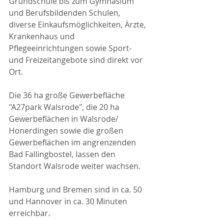
Grundschule bis zum Gymnasium 
und Berufsbildenden Schulen, 
diverse Einkaufsmöglichkeiten, Ärzte, 
Krankenhaus und 
Pflegeeinrichtungen sowie Sport- 
und Freizeitangebote sind direkt vor 
Ort.
Die 36 ha große Gewerbefläche 
"A27park Walsrode", die 20 ha 
Gewerbeflächen in Walsrode/ 
Honerdingen sowie die großen 
Gewerbeflächen im angrenzenden 
Bad Fallingbostel, lassen den 
Standort Walsrode weiter wachsen.
Hamburg und Bremen sind in ca. 50 
und Hannover in ca. 30 Minuten 
erreichbar.