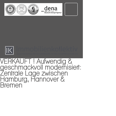
VERKAUFT ! Aufwendig &
geschmackvoll modernisiert:
Zentrale Lage zwischen
Hamburg, Hannover &
Bremen