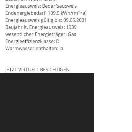
Energieausweis: Bedarfsausweis
Endenergiebedarf: 109,5 kWh/(m²*a)
Energieausweis gültig bis: 09.05.2031
Baujahr lt. Energieausweis: 1939
wesentlicher Energieträger: Gas
Energieeffizienzklasse: D
Warmwasser enthalten: Ja
JETZT VIRTUELL BESICHTIGEN: