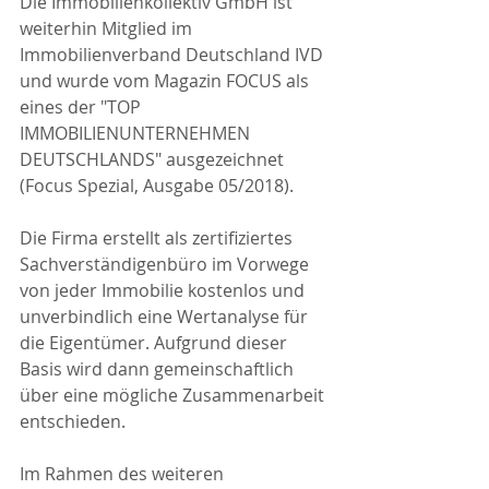
Die Immobilienkollektiv GmbH ist 
weiterhin Mitglied im 
Immobilienverband Deutschland IVD 
und wurde vom Magazin FOCUS als 
eines der "TOP 
IMMOBILIENUNTERNEHMEN 
DEUTSCHLANDS" ausgezeichnet 
(Focus Spezial, Ausgabe 05/2018).
Die Firma erstellt als zertifiziertes 
Sachverständigenbüro im Vorwege 
von jeder Immobilie kostenlos und 
unverbindlich eine Wertanalyse für 
die Eigentümer. Aufgrund dieser 
Basis wird dann gemeinschaftlich 
über eine mögliche Zusammenarbeit 
entschieden.
Im Rahmen des weiteren 