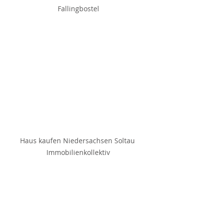
Fallingbostel
Haus kaufen Niedersachsen Soltau 
Immobilienkollektiv