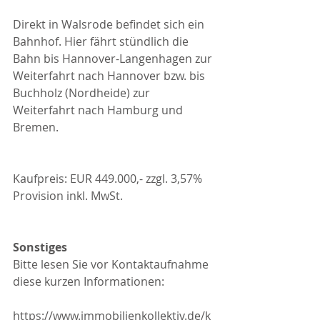
Direkt in Walsrode befindet sich ein 
Bahnhof. Hier fährt stündlich die 
Bahn bis Hannover-Langenhagen zur 
Weiterfahrt nach Hannover bzw. bis 
Buchholz (Nordheide) zur 
Weiterfahrt nach Hamburg und 
Bremen.
Kaufpreis: EUR 449.000,- zzgl. 3,57% 
Provision inkl. MwSt.
Sonstiges
Bitte lesen Sie vor Kontaktaufnahme 
diese kurzen Informationen:
https://www.immobilienkollektiv.de/k