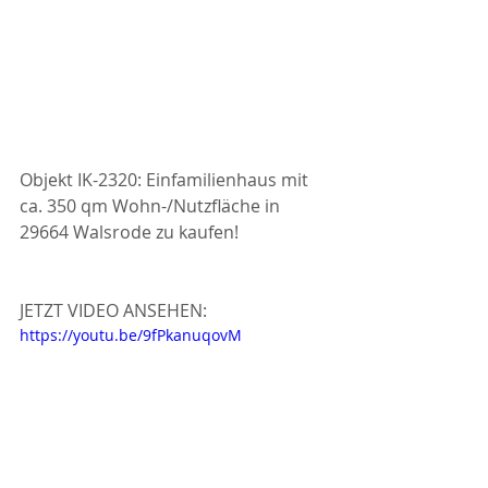
Objekt IK-2320: Einfamilienhaus mit 
ca. 350 qm Wohn-/Nutzfläche in 
29664 Walsrode zu kaufen! 
JETZT VIDEO ANSEHEN: 
https://youtu.be/9fPkanuqovM