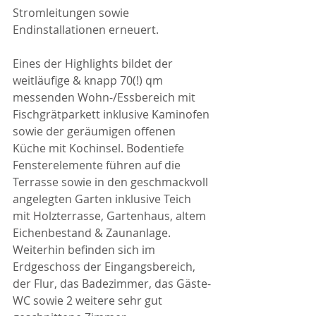
Stromleitungen sowie 
Endinstallationen erneuert.
Eines der Highlights bildet der 
weitläufige & knapp 70(!) qm 
messenden Wohn-/Essbereich mit 
Fischgrätparkett inklusive Kaminofen 
sowie der geräumigen offenen 
Küche mit Kochinsel. Bodentiefe 
Fensterelemente führen auf die 
Terrasse sowie in den geschmackvoll 
angelegten Garten inklusive Teich 
mit Holzterrasse, Gartenhaus, altem 
Eichenbestand & Zaunanlage. 
Weiterhin befinden sich im 
Erdgeschoss der Eingangsbereich, 
der Flur, das Badezimmer, das Gäste-
WC sowie 2 weitere sehr gut 