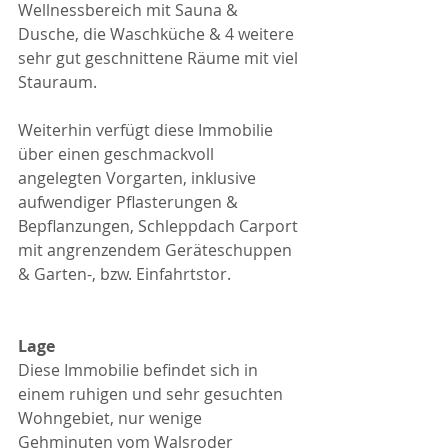
Wellnessbereich mit Sauna & 
Dusche, die Waschküche & 4 weitere 
sehr gut geschnittene Räume mit viel 
Stauraum.
Weiterhin verfügt diese Immobilie 
über einen geschmackvoll 
angelegten Vorgarten, inklusive 
aufwendiger Pflasterungen & 
Bepflanzungen, Schleppdach Carport 
mit angrenzendem Geräteschuppen 
& Garten-, bzw. Einfahrtstor.
Lage
Diese Immobilie befindet sich in 
einem ruhigen und sehr gesuchten 
Wohngebiet, nur wenige 
Gehminuten vom Walsroder 