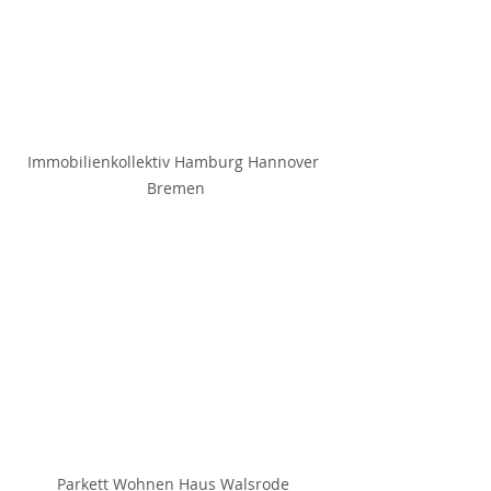
Immobilienkollektiv Hamburg Hannover 
Bremen
Parkett Wohnen Haus Walsrode 