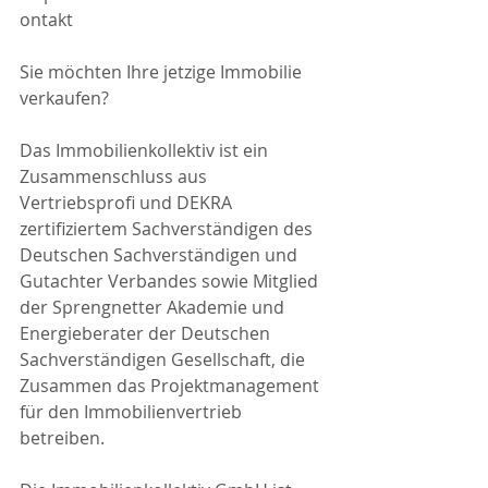
ontakt
Sie möchten Ihre jetzige Immobilie 
verkaufen?
Das Immobilienkollektiv ist ein 
Zusammenschluss aus 
Vertriebsprofi und DEKRA 
zertifiziertem Sachverständigen des 
Deutschen Sachverständigen und 
Gutachter Verbandes sowie Mitglied 
der Sprengnetter Akademie und 
Energieberater der Deutschen 
Sachverständigen Gesellschaft, die 
Zusammen das Projektmanagement 
für den Immobilienvertrieb 
betreiben.