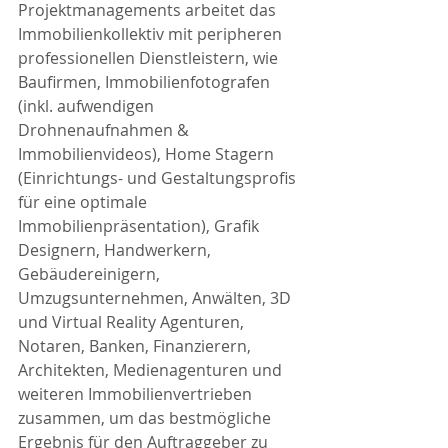
Projektmanagements arbeitet das 
Immobilienkollektiv mit peripheren 
professionellen Dienstleistern, wie 
Baufirmen, Immobilienfotografen 
(inkl. aufwendigen 
Drohnenaufnahmen & 
Immobilienvideos), Home Stagern 
(Einrichtungs- und Gestaltungsprofis 
für eine optimale 
Immobilienpräsentation), Grafik 
Designern, Handwerkern, 
Gebäudereinigern, 
Umzugsunternehmen, Anwälten, 3D 
und Virtual Reality Agenturen, 
Notaren, Banken, Finanzierern, 
Architekten, Medienagenturen und 
weiteren Immobilienvertrieben 
zusammen, um das bestmögliche 
Ergebnis für den Auftraggeber zu 