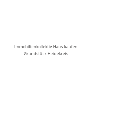
Immobilienkollektiv Haus kaufen 
Grundstück Heidekreis 