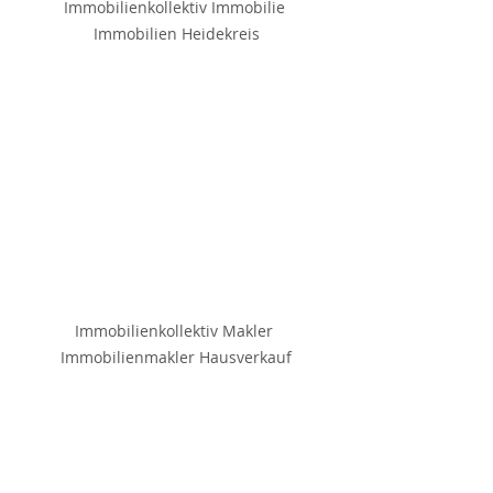
Immobilienkollektiv Immobilie 
Immobilien Heidekreis
Immobilienkollektiv Makler 
Immobilienmakler Hausverkauf