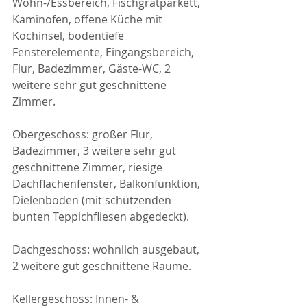
Wohn-/Essbereich, Fischgrätparkett, 
Kaminofen, offene Küche mit 
Kochinsel, bodentiefe 
Fensterelemente, Eingangsbereich, 
Flur, Badezimmer, Gäste-WC, 2 
weitere sehr gut geschnittene 
Zimmer.
Obergeschoss: großer Flur, 
Badezimmer, 3 weitere sehr gut 
geschnittene Zimmer, riesige 
Dachflächenfenster, Balkonfunktion, 
Dielenboden (mit schützenden 
bunten Teppichfliesen abgedeckt).
Dachgeschoss: wohnlich ausgebaut, 
2 weitere gut geschnittene Räume.
Kellergeschoss: Innen- & 