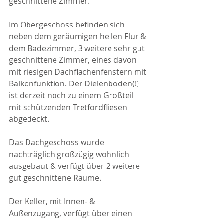
geschnittene Zimmer.
Im Obergeschoss befinden sich 
neben dem geräumigen hellen Flur & 
dem Badezimmer, 3 weitere sehr gut 
geschnittene Zimmer, eines davon 
mit riesigen Dachflächenfenstern mit 
Balkonfunktion. Der Dielenboden(!) 
ist derzeit noch zu einem Großteil 
mit schützenden Tretfordfliesen 
abgedeckt.
Das Dachgeschoss wurde 
nachträglich großzügig wohnlich 
ausgebaut & verfügt über 2 weitere 
gut geschnittene Räume.
Der Keller, mit Innen- & 
Außenzugang, verfügt über einen 