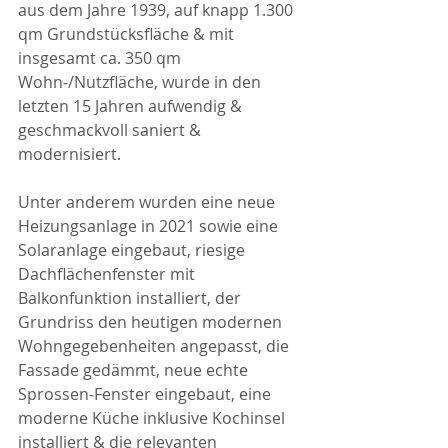
aus dem Jahre 1939, auf knapp 1.300 
qm Grundstücksfläche & mit 
insgesamt ca. 350 qm 
Wohn-/Nutzfläche, wurde in den 
letzten 15 Jahren aufwendig & 
geschmackvoll saniert & 
modernisiert.
Unter anderem wurden eine neue 
Heizungsanlage in 2021 sowie eine 
Solaranlage eingebaut, riesige 
Dachflächenfenster mit 
Balkonfunktion installiert, der 
Grundriss den heutigen modernen 
Wohngegebenheiten angepasst, die 
Fassade gedämmt, neue echte 
Sprossen-Fenster eingebaut, eine 
moderne Küche inklusive Kochinsel 
installiert & die relevanten 