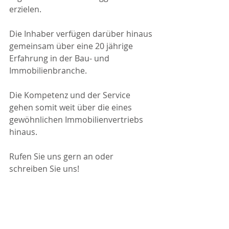
erzielen.
Die Inhaber verfügen darüber hinaus 
gemeinsam über eine 20 jährige 
Erfahrung in der Bau- und 
Immobilienbranche.
Die Kompetenz und der Service 
gehen somit weit über die eines 
gewöhnlichen Immobilienvertriebs 
hinaus.
Rufen Sie uns gern an oder 
schreiben Sie uns!