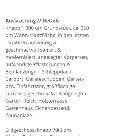
Ausstattung // Details
Knapp 1.300 qm Grundstück, ca. 350 
qm Wohn-/Nutzfläche, in den letzten 
15 Jahren aufwendig & 
geschmackvoll saniert & 
modernisiert, angelegter Vorgarten, 
aufwendige Pflasterungen & 
Bepflanzungen, Schleppdach 
Carport, Geräteschuppen, Garten-, 
bzw. Einfahrtstor, großflächige 
Terrasse, geschmackvoll angelegter 
Garten, Teich, Holzterrasse, 
Gartenhaus, Eichenbestand, 
Zaunanlage.
Erdgeschoss: knapp 70(!) qm 