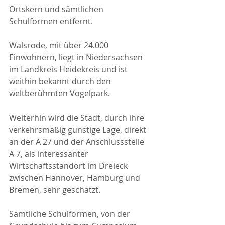
Ortskern und sämtlichen 
Schulformen entfernt.
Walsrode, mit über 24.000 
Einwohnern, liegt in Niedersachsen 
im Landkreis Heidekreis und ist 
weithin bekannt durch den 
weltberühmten Vogelpark.
Weiterhin wird die Stadt, durch ihre 
verkehrsmäßig günstige Lage, direkt 
an der A 27 und der Anschlussstelle 
A 7, als interessanter 
Wirtschaftsstandort im Dreieck 
zwischen Hannover, Hamburg und 
Bremen, sehr geschätzt.
Sämtliche Schulformen, von der 