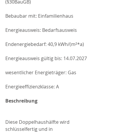
(§30BauGB)
Bebaubar mit: Einfamilienhaus
Energieausweis: Bedarfsausweis
Endenergiebedarf: 40,9 kWh/(m²*a)
Energieausweis gültig bis: 14.07.2027
wesentlicher Energieträger: Gas
Energieeffizienzklasse: A
Beschreibung
Diese Doppelhaushälfte wird 
schlüsselfertig und in 