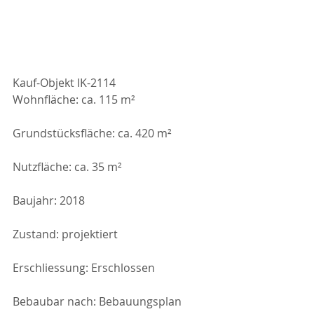
Kauf-Objekt IK-2114
Wohnfläche: ca. 115 m²
Grundstücksfläche: ca. 420 m²
Nutzfläche: ca. 35 m²
Baujahr: 2018
Zustand: projektiert
Erschliessung: Erschlossen
Bebaubar nach: Bebauungsplan 