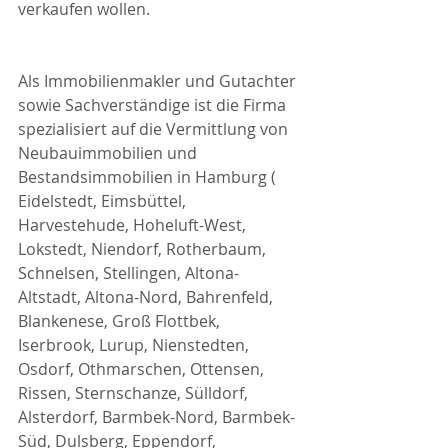
verkaufen wollen.
Als Immobilienmakler und Gutachter 
sowie Sachverständige ist die Firma 
spezialisiert auf die Vermittlung von 
Neubauimmobilien und 
Bestandsimmobilien in Hamburg ( 
Eidelstedt, Eimsbüttel, 
Harvestehude, Hoheluft-West, 
Lokstedt, Niendorf, Rotherbaum, 
Schnelsen, Stellingen, Altona-
Altstadt, Altona-Nord, Bahrenfeld, 
Blankenese, Groß Flottbek, 
Iserbrook, Lurup, Nienstedten, 
Osdorf, Othmarschen, Ottensen, 
Rissen, Sternschanze, Sülldorf, 
Alsterdorf, Barmbek-Nord, Barmbek-
Süd, Dulsberg, Eppendorf, 