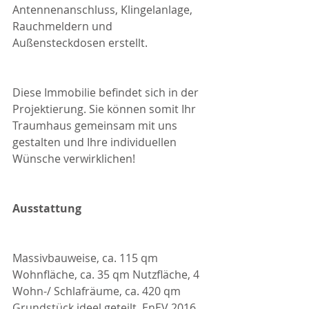
Antennenanschluss, Klingelanlage, 
Rauchmeldern und 
Außensteckdosen erstellt.
Diese Immobilie befindet sich in der 
Projektierung. Sie können somit Ihr 
Traumhaus gemeinsam mit uns 
gestalten und Ihre individuellen 
Wünsche verwirklichen!
Ausstattung
Massivbauweise, ca. 115 qm 
Wohnfläche, ca. 35 qm Nutzfläche, 4 
Wohn-/ Schlafräume, ca. 420 qm 
Grundstück ideel geteilt, EnEV 2016, 