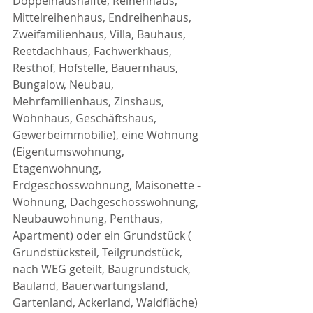
Doppelhaushälfte, Reihenhaus, 
Mittelreihenhaus, Endreihenhaus, 
Zweifamilienhaus, Villa, Bauhaus, 
Reetdachhaus, Fachwerkhaus, 
Resthof, Hofstelle, Bauernhaus, 
Bungalow, Neubau, 
Mehrfamilienhaus, Zinshaus, 
Wohnhaus, Geschäftshaus, 
Gewerbeimmobilie), eine Wohnung 
(Eigentumswohnung, 
Etagenwohnung, 
Erdgeschosswohnung, Maisonette - 
Wohnung, Dachgeschosswohnung, 
Neubauwohnung, Penthaus, 
Apartment) oder ein Grundstück ( 
Grundstücksteil, Teilgrundstück, 
nach WEG geteilt, Baugrundstück, 
Bauland, Bauerwartungsland, 
Gartenland, Ackerland, Waldfläche) 