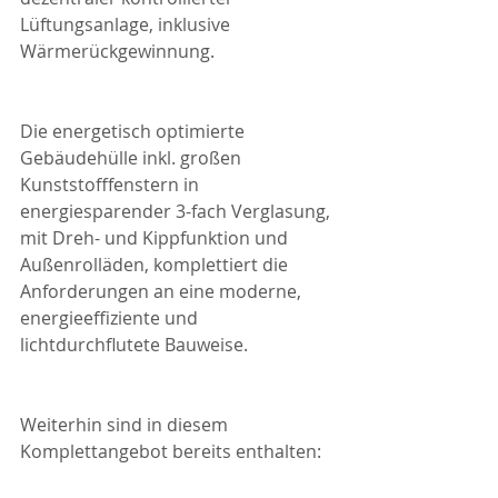
Lüftungsanlage, inklusive 
Wärmerückgewinnung.
Die energetisch optimierte 
Gebäudehülle inkl. großen 
Kunststofffenstern in 
energiesparender 3-fach Verglasung, 
mit Dreh- und Kippfunktion und 
Außenrolläden, komplettiert die 
Anforderungen an eine moderne, 
energieeffiziente und 
lichtdurchflutete Bauweise.
Weiterhin sind in diesem 
Komplettangebot bereits enthalten: