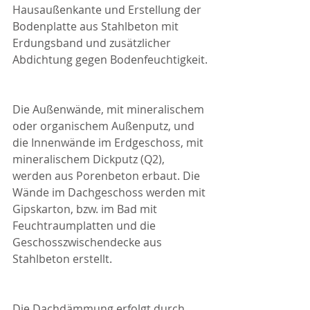
Hausaußenkante und Erstellung der 
Bodenplatte aus Stahlbeton mit 
Erdungsband und zusätzlicher 
Abdichtung gegen Bodenfeuchtigkeit.
Die Außenwände, mit mineralischem 
oder organischem Außenputz, und 
die Innenwände im Erdgeschoss, mit 
mineralischem Dickputz (Q2), 
werden aus Porenbeton erbaut. Die 
Wände im Dachgeschoss werden mit 
Gipskarton, bzw. im Bad mit 
Feuchtraumplatten und die 
Geschosszwischendecke aus 
Stahlbeton erstellt.
Die Dachdämmung erfolgt durch 