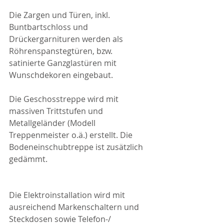
Die Zargen und Türen, inkl. 
Buntbartschloss und 
Drückergarnituren werden als 
Röhrenspanstegtüren, bzw. 
satinierte Ganzglastüren mit 
Wunschdekoren eingebaut.
Die Geschosstreppe wird mit 
massiven Trittstufen und 
Metallgeländer (Modell 
Treppenmeister o.ä.) erstellt. Die 
Bodeneinschubtreppe ist zusätzlich 
gedämmt.
Die Elektroinstallation wird mit 
ausreichend Markenschaltern und 
Steckdosen sowie Telefon-/ 