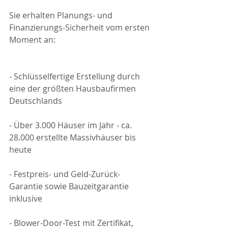
Sie erhalten Planungs- und 
Finanzierungs-Sicherheit vom ersten 
Moment an:
- Schlüsselfertige Erstellung durch 
eine der größten Hausbaufirmen 
Deutschlands
- Über 3.000 Häuser im Jahr - ca. 
28.000 erstellte Massivhäuser bis 
heute
- Festpreis- und Geld-Zurück-
Garantie sowie Bauzeitgarantie 
inklusive
- Blower-Door-Test mit Zertifikat, 