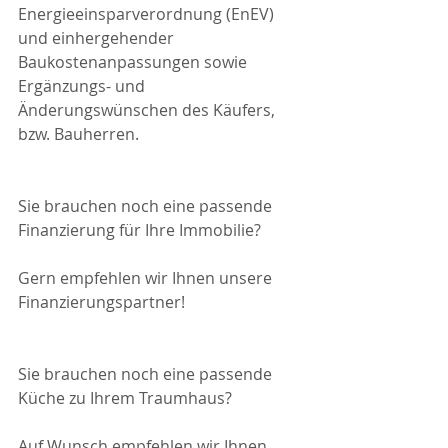
Energieeinsparverordnung (EnEV) 
und einhergehender 
Baukostenanpassungen sowie 
Ergänzungs- und 
Änderungswünschen des Käufers, 
bzw. Bauherren.
Sie brauchen noch eine passende 
Finanzierung für Ihre Immobilie?
Gern empfehlen wir Ihnen unsere 
Finanzierungspartner!
Sie brauchen noch eine passende 
Küche zu Ihrem Traumhaus?
Auf Wunsch empfehlen wir Ihnen 