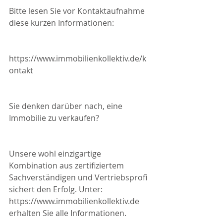
Bitte lesen Sie vor Kontaktaufnahme 
diese kurzen Informationen:
https://www.immobilienkollektiv.de/k
ontakt
Sie denken darüber nach, eine 
Immobilie zu verkaufen?
Unsere wohl einzigartige 
Kombination aus zertifiziertem 
Sachverständigen und Vertriebsprofi 
sichert den Erfolg. Unter: 
https://www.immobilienkollektiv.de 
erhalten Sie alle Informationen.