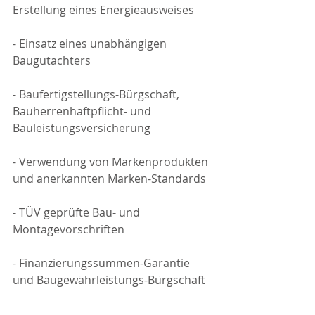
Erstellung eines Energieausweises
- Einsatz eines unabhängigen 
Baugutachters
- Baufertigstellungs-Bürgschaft, 
Bauherrenhaftpflicht- und 
Bauleistungsversicherung
- Verwendung von Markenprodukten 
und anerkannten Marken-Standards
- TÜV geprüfte Bau- und 
Montagevorschriften
- Finanzierungssummen-Garantie 
und Baugewährleistungs-Bürgschaft