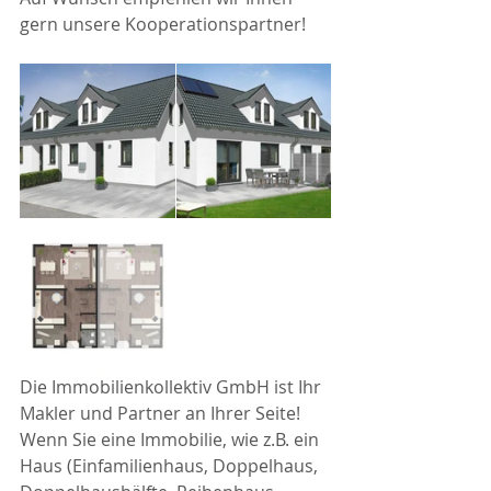
gern unsere Kooperationspartner!
Die Immobilienkollektiv GmbH ist Ihr 
Makler und Partner an Ihrer Seite! 
Wenn Sie eine Immobilie, wie z.B. ein 
Haus (Einfamilienhaus, Doppelhaus, 