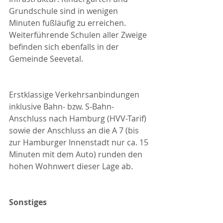
Grundschule sind in wenigen 
Minuten fußläufig zu erreichen. 
Weiterführende Schulen aller Zweige 
befinden sich ebenfalls in der 
Gemeinde Seevetal.
Erstklassige Verkehrsanbindungen 
inklusive Bahn- bzw. S-Bahn-
Anschluss nach Hamburg (HVV-Tarif) 
sowie der Anschluss an die A 7 (bis 
zur Hamburger Innenstadt nur ca. 15 
Minuten mit dem Auto) runden den 
hohen Wohnwert dieser Lage ab.
Sonstiges