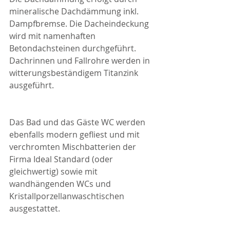
mineralische Dachdämmung inkl. 
Dampfbremse. Die Dacheindeckung 
wird mit namenhaften 
Betondachsteinen durchgeführt. 
Dachrinnen und Fallrohre werden in 
witterungsbeständigem Titanzink 
ausgeführt.
Das Bad und das Gäste WC werden 
ebenfalls modern gefliest und mit 
verchromten Mischbatterien der 
Firma Ideal Standard (oder 
gleichwertig) sowie mit 
wandhängenden WCs und 
Kristallporzellanwaschtischen 
ausgestattet.