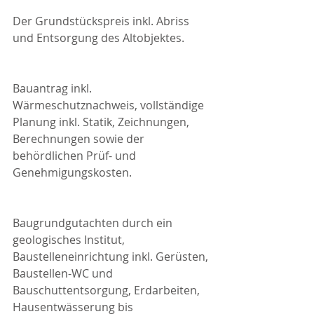
Der Grundstückspreis inkl. Abriss 
und Entsorgung des Altobjektes.
Bauantrag inkl. 
Wärmeschutznachweis, vollständige 
Planung inkl. Statik, Zeichnungen, 
Berechnungen sowie der 
behördlichen Prüf- und 
Genehmigungskosten.
Baugrundgutachten durch ein 
geologisches Institut, 
Baustelleneinrichtung inkl. Gerüsten, 
Baustellen-WC und 
Bauschuttentsorgung, Erdarbeiten, 
Hausentwässerung bis 