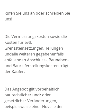
Rufen Sie uns an oder schreiben Sie 
uns!
Die Vermessungskosten sowie die 
Kosten für evtl. 
Grenzsteinsetzungen, Teilungen 
undalle weiteren gegebenenfalls 
anfallenden Anschluss-, Bauneben- 
und Baureiferstellungskosten trägt 
der Käufer.
Das Angebot gilt vorbehaltlich 
baurechtlicher und/ oder 
gesetzlicher Veränderungen, 
beispielsweise einer Novelle der 