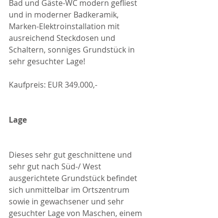
Bad und Gäste-WC modern gefliest 
und in moderner Badkeramik, 
Marken-Elektroinstallation mit 
ausreichend Steckdosen und 
Schaltern, sonniges Grundstück in 
sehr gesuchter Lage!
Kaufpreis: EUR 349.000,-
Lage
Dieses sehr gut geschnittene und 
sehr gut nach Süd-/ West 
ausgerichtete Grundstück befindet 
sich unmittelbar im Ortszentrum 
sowie in gewachsener und sehr 
gesuchter Lage von Maschen, einem 