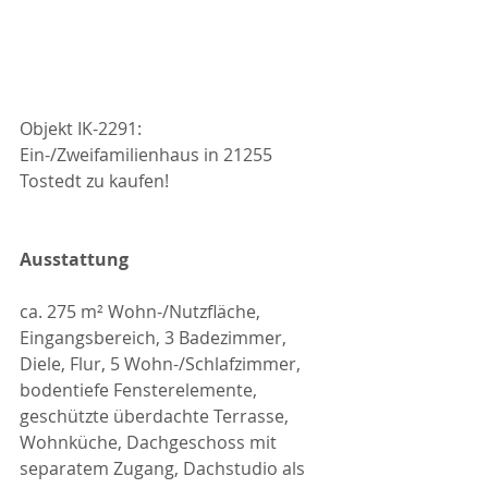
Objekt IK-2291: 
Ein-/Zweifamilienhaus in 21255 
Tostedt zu kaufen!
Ausstattung
ca. 275 m² Wohn-/Nutzfläche, 
Eingangsbereich, 3 Badezimmer, 
Diele, Flur, 5 Wohn-/Schlafzimmer, 
bodentiefe Fensterelemente, 
geschützte überdachte Terrasse, 
Wohnküche, Dachgeschoss mit 
separatem Zugang, Dachstudio als 