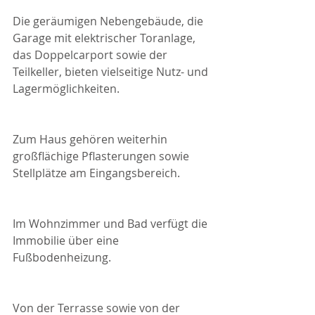
Die geräumigen Nebengebäude, die 
Garage mit elektrischer Toranlage, 
das Doppelcarport sowie der 
Teilkeller, bieten vielseitige Nutz- und 
Lagermöglichkeiten.
Zum Haus gehören weiterhin 
großflächige Pflasterungen sowie 
Stellplätze am Eingangsbereich.
Im Wohnzimmer und Bad verfügt die 
Immobilie über eine 
Fußbodenheizung.
Von der Terrasse sowie von der 