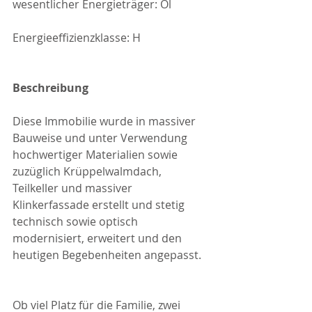
wesentlicher Energieträger: Öl
Energieeffizienzklasse: H
Beschreibung
Diese Immobilie wurde in massiver 
Bauweise und unter Verwendung 
hochwertiger Materialien sowie 
zuzüglich Krüppelwalmdach, 
Teilkeller und massiver 
Klinkerfassade erstellt und stetig 
technisch sowie optisch 
modernisiert, erweitert und den 
heutigen Begebenheiten angepasst.
Ob viel Platz für die Familie, zwei 