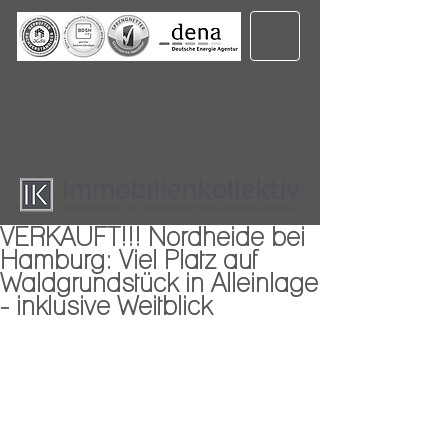
VERKAUFT!!! Nordheide bei
Hamburg: Viel Platz auf
Waldgrundstück in Alleinlage
- inklusive Weitblick