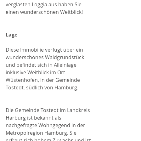
verglasten Loggia aus haben Sie 
einen wunderschönen Weitblick!
Lage
Diese Immobilie verfügt über ein 
wunderschönes Waldgrundstück 
und befindet sich in Alleinlage 
inklusive Weitblick im Ort 
Wüstenhöfen, in der Gemeinde 
Tostedt, südlich von Hamburg.
Die Gemeinde Tostedt im Landkreis 
Harburg ist bekannt als 
nachgefragte Wohngegend in der 
Metropolregion Hamburg. Sie 
erfreut sich hohem Zuwachs und ist 