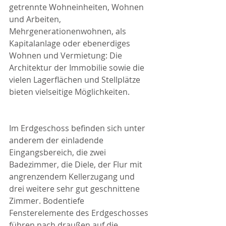
getrennte Wohneinheiten, Wohnen 
und Arbeiten, 
Mehrgenerationenwohnen, als 
Kapitalanlage oder ebenerdiges 
Wohnen und Vermietung: Die 
Architektur der Immobilie sowie die 
vielen Lagerflächen und Stellplätze 
bieten vielseitige Möglichkeiten.
Im Erdgeschoss befinden sich unter 
anderem der einladende 
Eingangsbereich, die zwei 
Badezimmer, die Diele, der Flur mit 
angrenzendem Kellerzugang und 
drei weitere sehr gut geschnittene 
Zimmer. Bodentiefe 
Fensterelemente des Erdgeschosses 
führen nach draußen auf die 