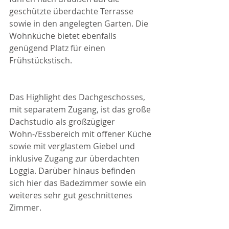
geschützte überdachte Terrasse 
sowie in den angelegten Garten. Die 
Wohnküche bietet ebenfalls 
genügend Platz für einen 
Frühstückstisch.
Das Highlight des Dachgeschosses, 
mit separatem Zugang, ist das große 
Dachstudio als großzügiger 
Wohn-/Essbereich mit offener Küche 
sowie mit verglastem Giebel und 
inklusive Zugang zur überdachten 
Loggia. Darüber hinaus befinden 
sich hier das Badezimmer sowie ein 
weiteres sehr gut geschnittenes 
Zimmer.