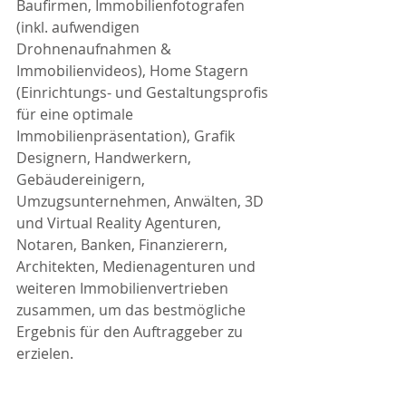
Baufirmen, Immobilienfotografen 
(inkl. aufwendigen 
Drohnenaufnahmen & 
Immobilienvideos), Home Stagern 
(Einrichtungs- und Gestaltungsprofis 
für eine optimale 
Immobilienpräsentation), Grafik 
Designern, Handwerkern, 
Gebäudereinigern, 
Umzugsunternehmen, Anwälten, 3D 
und Virtual Reality Agenturen, 
Notaren, Banken, Finanzierern, 
Architekten, Medienagenturen und 
weiteren Immobilienvertrieben 
zusammen, um das bestmögliche 
Ergebnis für den Auftraggeber zu 
erzielen.