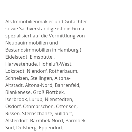
Als Immobilienmakler und Gutachter 
sowie Sachverständige ist die Firma 
spezialisiert auf die Vermittlung von 
Neubauimmobilien und 
Bestandsimmobilien in Hamburg ( 
Eidelstedt, Eimsbüttel, 
Harvestehude, Hoheluft-West, 
Lokstedt, Niendorf, Rotherbaum, 
Schnelsen, Stellingen, Altona-
Altstadt, Altona-Nord, Bahrenfeld, 
Blankenese, Groß Flottbek, 
Iserbrook, Lurup, Nienstedten, 
Osdorf, Othmarschen, Ottensen, 
Rissen, Sternschanze, Sülldorf, 
Alsterdorf, Barmbek-Nord, Barmbek-
Süd, Dulsberg, Eppendorf, 