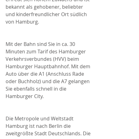
bekannt als gehobener, beliebter 
und kinderfreundlicher Ort südlich 
von Hamburg.
Mit der Bahn sind Sie in ca. 30 
Minuten zum Tarif des Hamburger 
Verkehrsverbundes (HVV) beim 
Hamburger Hauptbahnhof. Mit dem 
Auto über die A1 (Anschluss Rade 
oder Buchholz) und die A7 gelangen 
Sie ebenfalls schnell in die 
Hamburger City.
Die Metropole und Weltstadt 
Hamburg ist nach Berlin die 
zweitgrößte Stadt Deutschlands. Die 