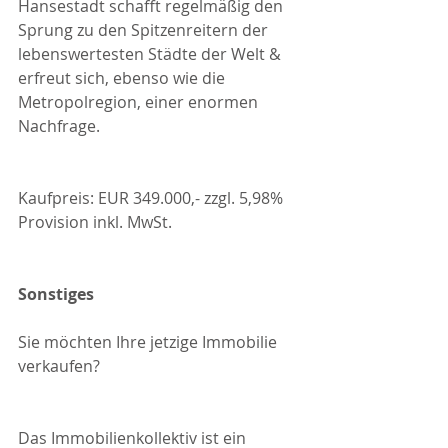
Hansestadt schafft regelmäßig den 
Sprung zu den Spitzenreitern der 
lebenswertesten Städte der Welt & 
erfreut sich, ebenso wie die 
Metropolregion, einer enormen 
Nachfrage.
Kaufpreis: EUR 349.000,- zzgl. 5,98% 
Provision inkl. MwSt.
Sonstiges
Sie möchten Ihre jetzige Immobilie 
verkaufen?
Das Immobilienkollektiv ist ein 