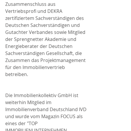
Zusammenschluss aus 
Vertriebsprofi und DEKRA 
zertifiziertem Sachverständigen des 
Deutschen Sachverständigen und 
Gutachter Verbandes sowie Mitglied 
der Sprengnetter Akademie und 
Energieberater der Deutschen 
Sachverständigen Gesellschaft, die 
Zusammen das Projektmanagement 
für den Immobilienvertrieb 
betreiben.
Die Immobilienkollektiv GmbH ist 
weiterhin Mitglied im 
Immobilienverband Deutschland IVD 
und wurde vom Magazin FOCUS als 
eines der "TOP 
IMMOBILIENUNTERNEHMEN 