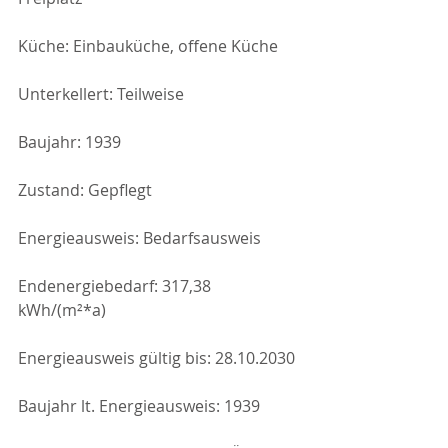
Küche: Einbauküche, offene Küche
Unterkellert: Teilweise
Baujahr: 1939
Zustand: Gepflegt
Energieausweis: Bedarfsausweis
Endenergiebedarf: 317,38 
kWh/(m²*a)
Energieausweis gültig bis: 28.10.2030
Baujahr lt. Energieausweis: 1939