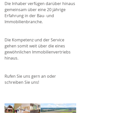
Die Inhaber verfügen darüber hinaus 
gemeinsam über eine 20 jährige 
Erfahrung in der Bau- und 
Immobilienbranche.
Die Kompetenz und der Service 
gehen somit weit über die eines 
gewöhnlichen Immobilienvertriebs 
hinaus.
Rufen Sie uns gern an oder 
schreiben Sie uns!