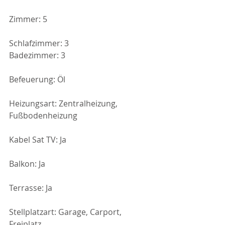
Zimmer: 5
Schlafzimmer: 3
Badezimmer: 3
Befeuerung: Öl
Heizungsart: Zentralheizung, 
Fußbodenheizung
Kabel Sat TV: Ja
Balkon: Ja
Terrasse: Ja
Stellplatzart: Garage, Carport, 
Freiplatz