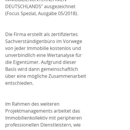
DEUTSCHLANDS" ausgezeichnet 
(Focus Spezial, Ausgabe 05/2018).
Die Firma erstellt als zertifiziertes 
Sachverständigenbüro im Vorwege 
von jeder Immobilie kostenlos und 
unverbindlich eine Wertanalyse für 
die Eigentümer. Aufgrund dieser 
Basis wird dann gemeinschaftlich 
über eine mögliche Zusammenarbeit 
entschieden.
Im Rahmen des weiteren 
Projektmanagements arbeitet das 
Immobilienkollektiv mit peripheren 
professionellen Dienstleistern, wie 