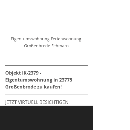
Eigentumswohnung Ferienwohnung 
Großenbrode Fehmarn
Objekt IK-2379 - 
Eigentumswohnung in 23775 
Großenbrode zu kaufen!
JETZT VIRTUELL BESICHTIGEN: