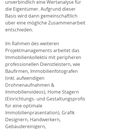
unverbindlich eine Wertanalyse für 
die Eigentümer. Aufgrund dieser 
Basis wird dann gemeinschaftlich 
über eine mögliche Zusammenarbeit 
entschieden.
Im Rahmen des weiteren 
Projektmanagements arbeitet das 
Immobilienkollektiv mit peripheren 
professionellen Dienstleistern, wie 
Baufirmen, Immobilienfotografen 
(inkl. aufwendigen 
Drohnenaufnahmen & 
Immobilienvideos), Home Stagern 
(Einrichtungs- und Gestaltungsprofis 
für eine optimale 
Immobilienpräsentation), Grafik 
Designern, Handwerkern, 
Gebäudereinigern, 