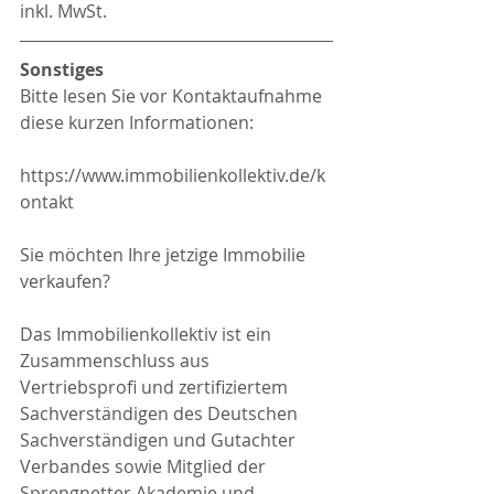
inkl. MwSt.
Sonstiges
Bitte lesen Sie vor Kontaktaufnahme 
diese kurzen Informationen:
https://www.immobilienkollektiv.de/k
ontakt
Sie möchten Ihre jetzige Immobilie 
verkaufen?
Das Immobilienkollektiv ist ein 
Zusammenschluss aus 
Vertriebsprofi und zertifiziertem 
Sachverständigen des Deutschen 
Sachverständigen und Gutachter 
Verbandes sowie Mitglied der 
Sprengnetter Akademie und 