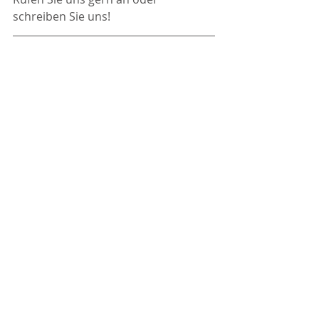
schreiben Sie uns!