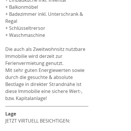
+ Balkonmöbel
+ Badezimmer inkl. Unterschrank & 
Regal
+ Schlüsseltrersor
+ Waschmaschine
Die auch als Zweitwohnsitz nutzbare 
Immobilie wird derzeit zur 
Ferienvermietung genutzt.
Mit sehr guten Energiewerten sowie 
durch die gesuchte & absolute 
Bestlage in direkter Strandnähe ist 
diese Immobilie eine sichere Wert-, 
bzw. Kapitalanlage!
Lage
JETZT VIRTUELL BESICHTIGEN: