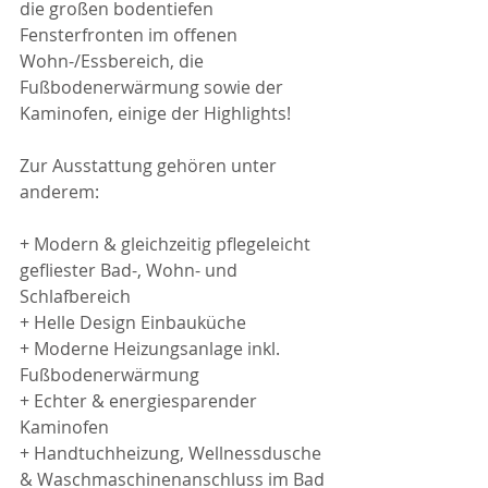
die großen bodentiefen 
Fensterfronten im offenen 
Wohn-/Essbereich, die 
Fußbodenerwärmung sowie der 
Kaminofen, einige der Highlights!
Zur Ausstattung gehören unter 
anderem:
+ Modern & gleichzeitig pflegeleicht 
gefliester Bad-, Wohn- und 
Schlafbereich
+ Helle Design Einbauküche
+ Moderne Heizungsanlage inkl. 
Fußbodenerwärmung
+ Echter & energiesparender 
Kaminofen
+ Handtuchheizung, Wellnessdusche 
& Waschmaschinenanschluss im Bad