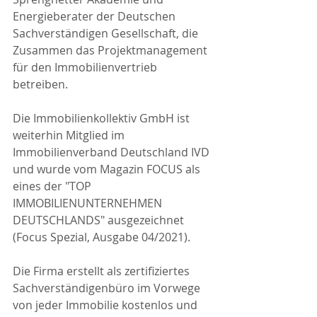
Energieberater der Deutschen 
Sachverständigen Gesellschaft, die 
Zusammen das Projektmanagement 
für den Immobilienvertrieb 
betreiben.
Die Immobilienkollektiv GmbH ist 
weiterhin Mitglied im 
Immobilienverband Deutschland IVD 
und wurde vom Magazin FOCUS als 
eines der "TOP 
IMMOBILIENUNTERNEHMEN 
DEUTSCHLANDS" ausgezeichnet 
(Focus Spezial, Ausgabe 04/2021).
Die Firma erstellt als zertifiziertes 
Sachverständigenbüro im Vorwege 
von jeder Immobilie kostenlos und 