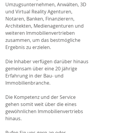
Umzugsunternehmen, Anwälten, 3D 
und Virtual Reality Agenturen, 
Notaren, Banken, Finanzierern, 
Architekten, Medienagenturen und 
weiteren Immobilienvertrieben 
zusammen, um das bestmögliche 
Ergebnis zu erzielen.
Die Inhaber verfügen darüber hinaus 
gemeinsam über eine 20 jährige 
Erfahrung in der Bau- und 
Immobilienbranche.
Die Kompetenz und der Service 
gehen somit weit über die eines 
gewöhnlichen Immobilienvertriebs 
hinaus.
Rufen Sie uns gern an oder 