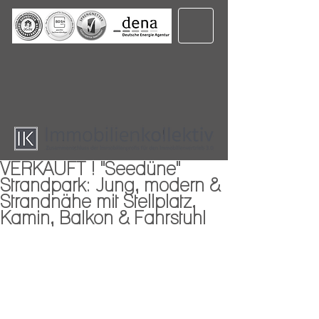
VERKAUFT ! "Seedüne"
Strandpark: Jung, modern &
Strandnähe mit Stellplatz,
Kamin, Balkon & Fahrstuhl