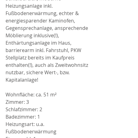
Heizungsanlage inkl. 
Fußbodenerwärmung, echter & 
energiesparender Kaminofen, 
Gegensprechanlage, ansprechende 
Möblierung inklusive(!), 
Enthärtungsanlage im Haus, 
barrierearm inkl. Fahrstuhl, PKW 
Stellplatz bereits im Kaufpreis 
enthalten(!), auch als Zweitwohnsitz 
nutzbar, sichere Wert-, bzw. 
Kapitalanlage!
Wohnfläche: ca. 51 m²
Zimmer: 3
Schlafzimmer: 2
Badezimmer: 1
Heizungsart: u.a. 
Fußbodenerwärmung