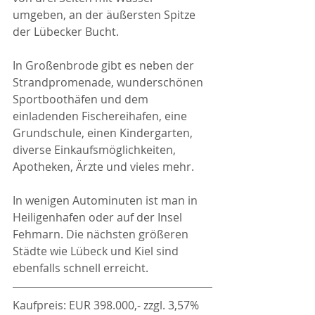
umgeben, an der äußersten Spitze 
der Lübecker Bucht.
In Großenbrode gibt es neben der 
Strandpromenade, wunderschönen 
Sportboothäfen und dem 
einladenden Fischereihafen, eine 
Grundschule, einen Kindergarten, 
diverse Einkaufsmöglichkeiten, 
Apotheken, Ärzte und vieles mehr.
In wenigen Autominuten ist man in 
Heiligenhafen oder auf der Insel 
Fehmarn. Die nächsten größeren 
Städte wie Lübeck und Kiel sind 
ebenfalls schnell erreicht.
Kaufpreis: EUR 398.000,- zzgl. 3,57% 