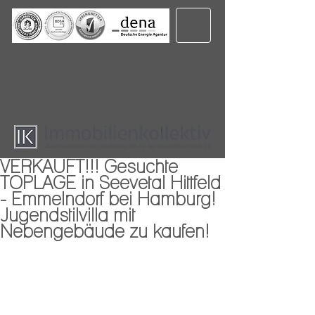
VERKAUFT!!! Gesuchte
TOPLAGE in Seevetal Hittfeld
- Emmelndorf bei Hamburg!
Jugendstilvilla mit
Nebengebäude zu kaufen!