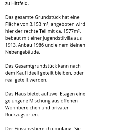
zu Hittfeld.
Das gesamte Grundstück hat eine 
Fläche von 3.153 m², angeboten wird 
hier der rechte Teil mit ca. 1577m², 
bebaut mit einer Jugendstilvilla aus 
1913, Anbau 1986 und einem kleinen 
Nebengebäude.
Das Gesamtgrundstück kann nach 
dem Kauf ideell geteilt bleiben, oder 
real geteilt werden.
Das Haus bietet auf zwei Etagen eine 
gelungene Mischung aus offenen 
Wohnbereichen und privaten 
Rückzugsorten.
Der Eingangsbereich empfängt Sie 