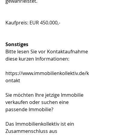
gewährleistet.
Kaufpreis: EUR 450.000,-
Sonstiges
Bitte lesen Sie vor Kontaktaufnahme 
diese kurzen Informationen:
https://www.immobilienkollektiv.de/k
ontakt
Sie möchten Ihre jetzige Immobilie 
verkaufen oder suchen eine 
passende Immobilie?
Das Immobilienkollektiv ist ein 
Zusammenschluss aus 