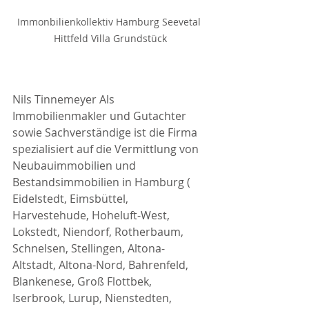
Immonbilienkollektiv Hamburg Seevetal 
Hittfeld Villa Grundstück
Nils Tinnemeyer Als 
Immobilienmakler und Gutachter 
sowie Sachverständige ist die Firma 
spezialisiert auf die Vermittlung von 
Neubauimmobilien und 
Bestandsimmobilien in Hamburg ( 
Eidelstedt, Eimsbüttel, 
Harvestehude, Hoheluft-West, 
Lokstedt, Niendorf, Rotherbaum, 
Schnelsen, Stellingen, Altona-
Altstadt, Altona-Nord, Bahrenfeld, 
Blankenese, Groß Flottbek, 
Iserbrook, Lurup, Nienstedten, 