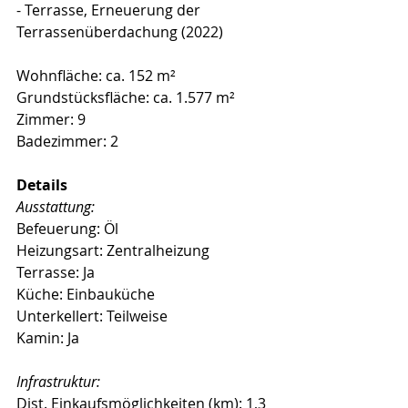
- Terrasse, Erneuerung der 
Terrassenüberdachung (2022)
Wohnfläche: ca. 152 m²
Grundstücksfläche: ca. 1.577 m²
Zimmer: 9
Badezimmer: 2
Details
Ausstattung:
Befeuerung: Öl
Heizungsart: Zentralheizung
Terrasse: Ja
Küche: Einbauküche
Unterkellert: Teilweise
Kamin: Ja
Infrastruktur:
Dist. Einkaufsmöglichkeiten (km): 1,3 