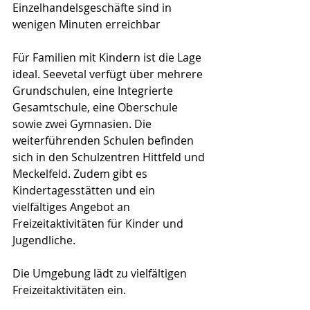
Einzelhandelsgeschäfte sind in 
wenigen Minuten erreichbar
Für Familien mit Kindern ist die Lage 
ideal. Seevetal verfügt über mehrere 
Grundschulen, eine Integrierte 
Gesamtschule, eine Oberschule 
sowie zwei Gymnasien. Die 
weiterführenden Schulen befinden 
sich in den Schulzentren Hittfeld und 
Meckelfeld. Zudem gibt es 
Kindertagesstätten und ein 
vielfältiges Angebot an 
Freizeitaktivitäten für Kinder und 
Jugendliche.
Die Umgebung lädt zu vielfältigen 
Freizeitaktivitäten ein.