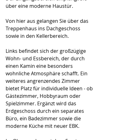
über eine moderne Haustür.
Von hier aus gelangen Sie über das 
Treppenhaus ins Dachgeschoss 
sowie in den Kellerbereich.
Links befindet sich der großzügige 
Wohn- und Essbereich, der durch 
einen Kamin eine besonders 
wohnliche Atmosphäre schafft. Ein 
weiteres angrenzendes Zimmer 
bietet Platz für individuelle Ideen - ob 
Gästezimmer, Hobbyraum oder 
Spielzimmer. Ergänzt wird das 
Erdgeschoss durch ein separates 
Büro, ein Badezimmer sowie die 
moderne Küche mit neuer EBK.