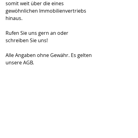
somit weit über die eines 
gewöhnlichen Immobilienvertriebs 
hinaus.
Rufen Sie uns gern an oder 
schreiben Sie uns!
Alle Angaben ohne Gewähr. Es gelten 
unsere AGB.