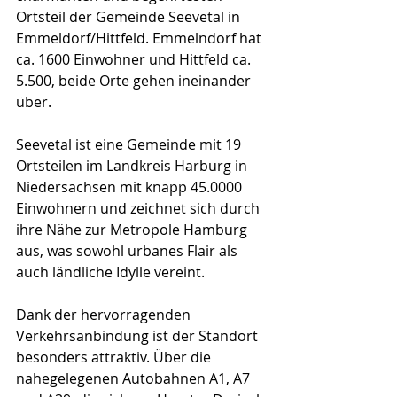
Ortsteil der Gemeinde Seevetal in 
Emmeldorf/Hittfeld. Emmelndorf hat 
ca. 1600 Einwohner und Hittfeld ca. 
5.500, beide Orte gehen ineinander 
über.
Seevetal ist eine Gemeinde mit 19 
Ortsteilen im Landkreis Harburg in 
Niedersachsen mit knapp 45.0000 
Einwohnern und zeichnet sich durch 
ihre Nähe zur Metropole Hamburg 
aus, was sowohl urbanes Flair als 
auch ländliche Idylle vereint.
Dank der hervorragenden 
Verkehrsanbindung ist der Standort 
besonders attraktiv. Über die 
nahegelegenen Autobahnen A1, A7 