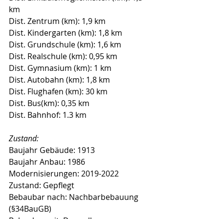
km
Dist. Zentrum (km): 1,9 km
Dist. Kindergarten (km): 1,8 km
Dist. Grundschule (km): 1,6 km
Dist. Realschule (km): 0,95 km
Dist. Gymnasium (km): 1 km
Dist. Autobahn (km): 1,8 km
Dist. Flughafen (km): 30 km
Dist. Bus(km): 0,35 km
Dist. Bahnhof: 1.3 km
Zustand:
Baujahr Gebäude: 1913
Baujahr Anbau: 1986
Modernisierungen: 2019-2022
Zustand: Gepflegt
Bebaubar nach: Nachbarbebauung 
(§34BauGB)