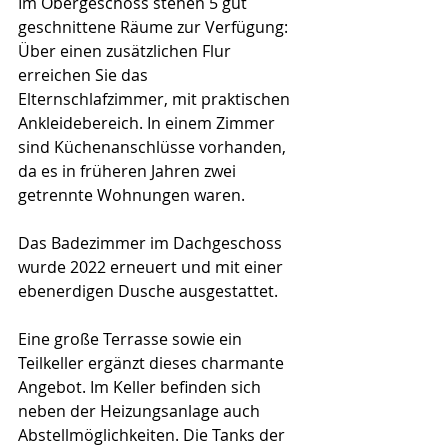
Im Obergeschoss stehen 5 gut 
geschnittene Räume zur Verfügung: 
Über einen zusätzlichen Flur 
erreichen Sie das 
Elternschlafzimmer, mit praktischen 
Ankleidebereich. In einem Zimmer 
sind Küchenanschlüsse vorhanden, 
da es in früheren Jahren zwei 
getrennte Wohnungen waren.
Das Badezimmer im Dachgeschoss 
wurde 2022 erneuert und mit einer 
ebenerdigen Dusche ausgestattet.
Eine große Terrasse sowie ein 
Teilkeller ergänzt dieses charmante 
Angebot. Im Keller befinden sich 
neben der Heizungsanlage auch 
Abstellmöglichkeiten. Die Tanks der 