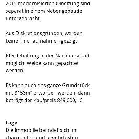
2015 modernisierten Ölheizung sind 
separat in einem Nebengebäude 
untergebracht.
Aus Diskretionsgründen, werden 
keine Innenaufnahmen gezeigt.
Pferdehaltung in der Nachbarschaft 
möglich, Weide kann gepachtet 
werden!
Es kann auch das ganze Grundstück 
mit 3153m² erworben werden, dann 
beträgt der Kaufpreis 849.000,--€.
Lage
Die Immobilie befindet sich im 
charmanten und begehrtesten 