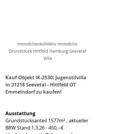
Immobilienkollektiv Immobilie 
Grundstück Hittfeld Hamburg Seevetal 
Villa
Kauf-Objekt IK-2530: Jugenstilvilla 
in 21218 Seevetal - Hittfeld OT 
Emmelndorf zu kaufen!
Ausstattung
Grundstücksanteil 1577m² , aktueller 
BRW Stand 1.3.26 - 450,--€