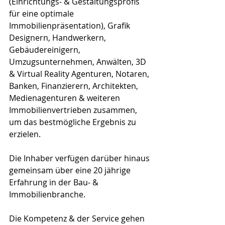
(Einrichtungs- & Gestaltungsprofis 
für eine optimale 
Immobilienpräsentation), Grafik 
Designern, Handwerkern, 
Gebäudereinigern, 
Umzugsunternehmen, Anwälten, 3D 
& Virtual Reality Agenturen, Notaren, 
Banken, Finanzierern, Architekten, 
Medienagenturen & weiteren 
Immobilienvertrieben zusammen, 
um das bestmögliche Ergebnis zu 
erzielen.
Die Inhaber verfügen darüber hinaus 
gemeinsam über eine 20 jährige 
Erfahrung in der Bau- & 
Immobilienbranche.
Die Kompetenz & der Service gehen 