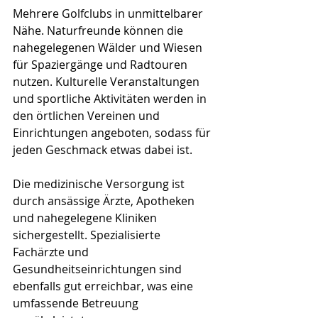
Mehrere Golfclubs in unmittelbarer 
Nähe. Naturfreunde können die 
nahegelegenen Wälder und Wiesen 
für Spaziergänge und Radtouren 
nutzen. Kulturelle Veranstaltungen 
und sportliche Aktivitäten werden in 
den örtlichen Vereinen und 
Einrichtungen angeboten, sodass für 
jeden Geschmack etwas dabei ist.
Die medizinische Versorgung ist 
durch ansässige Ärzte, Apotheken 
und nahegelegene Kliniken 
sichergestellt. Spezialisierte 
Fachärzte und 
Gesundheitseinrichtungen sind 
ebenfalls gut erreichbar, was eine 
umfassende Betreuung 