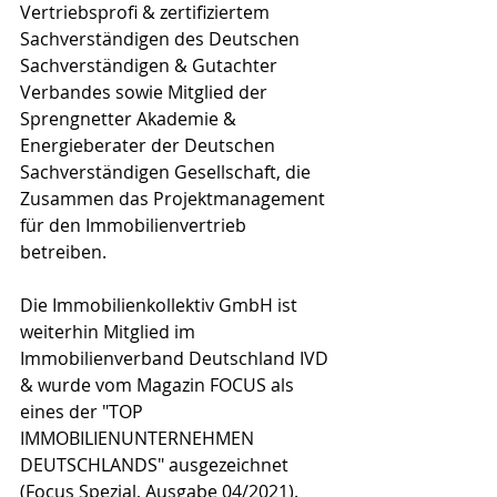
Vertriebsprofi & zertifiziertem 
Sachverständigen des Deutschen 
Sachverständigen & Gutachter 
Verbandes sowie Mitglied der 
Sprengnetter Akademie & 
Energieberater der Deutschen 
Sachverständigen Gesellschaft, die 
Zusammen das Projektmanagement 
für den Immobilienvertrieb 
betreiben.
Die Immobilienkollektiv GmbH ist 
weiterhin Mitglied im 
Immobilienverband Deutschland IVD 
& wurde vom Magazin FOCUS als 
eines der "TOP 
IMMOBILIENUNTERNEHMEN 
DEUTSCHLANDS" ausgezeichnet 
(Focus Spezial, Ausgabe 04/2021).