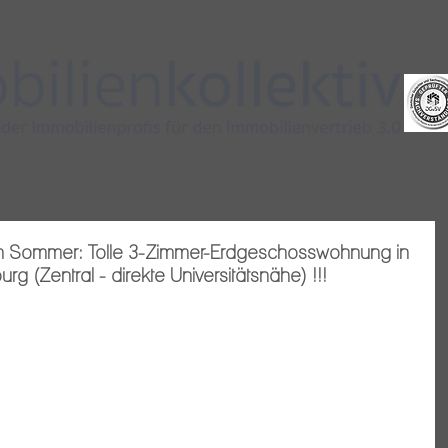
m Sommer: Tolle 3-Zimmer-Erdgeschosswohnung in
 (Zentral - direkte Universitätsnähe) !!!