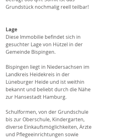
Grundstück nochmalig reell teilbar!
Lage
Diese Immobilie befindet sich in 
gesuchter Lage von Hützel in der 
Gemeinde Bispingen.
Bispingen liegt in Niedersachsen im 
Landkreis Heidekreis in der 
Lüneburger Heide und ist weithin 
bekannt und beliebt durch die Nähe 
zur Hansestadt Hamburg.
Schulformen, von der Grundschule 
bis zur Oberschule, Kindergarten, 
diverse Einkaufsmöglichkeiten, Ärzte 
und Pflegeeinrichtungen sowie 