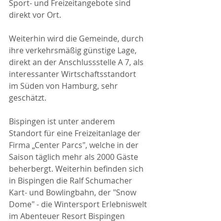
Sport- und Freizeitangebote sind 
direkt vor Ort.
Weiterhin wird die Gemeinde, durch 
ihre verkehrsmäßig günstige Lage, 
direkt an der Anschlussstelle A 7, als 
interessanter Wirtschaftsstandort 
im Süden von Hamburg, sehr 
geschätzt.
Bispingen ist unter anderem 
Standort für eine Freizeitanlage der 
Firma „Center Parcs", welche in der 
Saison täglich mehr als 2000 Gäste 
beherbergt. Weiterhin befinden sich 
in Bispingen die Ralf Schumacher 
Kart- und Bowlingbahn, der "Snow 
Dome" - die Wintersport Erlebniswelt 
im Abenteuer Resort Bispingen 