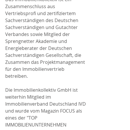
Zusammenschluss aus 
Vertriebsprofi und zertifiziertem 
Sachverständigen des Deutschen 
Sachverständigen und Gutachter 
Verbandes sowie Mitglied der 
Sprengnetter Akademie und 
Energieberater der Deutschen 
Sachverständigen Gesellschaft, die 
Zusammen das Projektmanagement 
für den Immobilienvertrieb 
betreiben.
Die Immobilienkollektiv GmbH ist 
weiterhin Mitglied im 
Immobilienverband Deutschland IVD 
und wurde vom Magazin FOCUS als 
eines der "TOP 
IMMOBILIENUNTERNEHMEN 