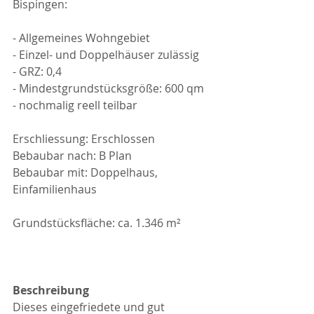
Bispingen:
- Allgemeines Wohngebiet
- Einzel- und Doppelhäuser zulässig
- GRZ: 0,4
- Mindestgrundstücksgröße: 600 qm
- nochmalig reell teilbar
Erschliessung: Erschlossen
Bebaubar nach: B Plan
Bebaubar mit: Doppelhaus, 
Einfamilienhaus
Grundstücksfläche: ca. 1.346 m²
Beschreibung
Dieses eingefriedete und gut 