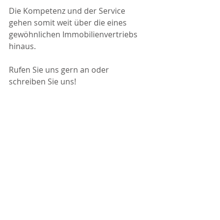
Die Kompetenz und der Service 
gehen somit weit über die eines 
gewöhnlichen Immobilienvertriebs 
hinaus.
Rufen Sie uns gern an oder 
schreiben Sie uns!