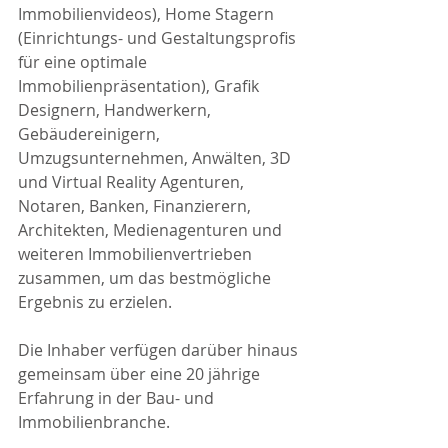
Immobilienvideos), Home Stagern 
(Einrichtungs- und Gestaltungsprofis 
für eine optimale 
Immobilienpräsentation), Grafik 
Designern, Handwerkern, 
Gebäudereinigern, 
Umzugsunternehmen, Anwälten, 3D 
und Virtual Reality Agenturen, 
Notaren, Banken, Finanzierern, 
Architekten, Medienagenturen und 
weiteren Immobilienvertrieben 
zusammen, um das bestmögliche 
Ergebnis zu erzielen.
Die Inhaber verfügen darüber hinaus 
gemeinsam über eine 20 jährige 
Erfahrung in der Bau- und 
Immobilienbranche.