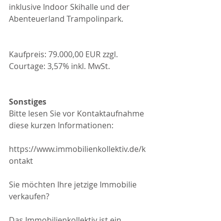
inklusive Indoor Skihalle und der 
Abenteuerland Trampolinpark.
Kaufpreis: 79.000,00 EUR zzgl. 
Courtage: 3,57% inkl. MwSt.
Sonstiges
Bitte lesen Sie vor Kontaktaufnahme 
diese kurzen Informationen:
https://www.immobilienkollektiv.de/k
ontakt
Sie möchten Ihre jetzige Immobilie 
verkaufen?
Das Immobilienkollektiv ist ein 