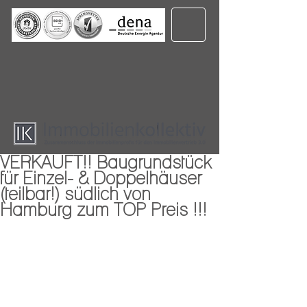
VERKAUFT!! Baugrundstück
für Einzel- & Doppelhäuser
(teilbar!) südlich von
Hamburg zum TOP Preis !!!