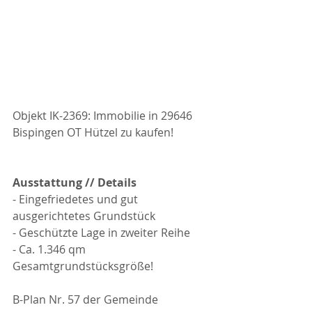
Objekt IK-2369: Immobilie in 29646 
Bispingen OT Hützel zu kaufen!
Ausstattung // Details
- Eingefriedetes und gut 
ausgerichtetes Grundstück
- Geschützte Lage in zweiter Reihe
- Ca. 1.346 qm 
Gesamtgrundstücksgröße!
B-Plan Nr. 57 der Gemeinde 