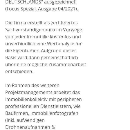
DEUTSCHLANDS" ausgezeichnet 
(Focus Spezial, Ausgabe 04/2021).
Die Firma erstellt als zertifiziertes 
Sachverständigenbüro im Vorwege 
von jeder Immobilie kostenlos und 
unverbindlich eine Wertanalyse für 
die Eigentümer. Aufgrund dieser 
Basis wird dann gemeinschaftlich 
über eine mögliche Zusammenarbeit 
entschieden.
Im Rahmen des weiteren 
Projektmanagements arbeitet das 
Immobilienkollektiv mit peripheren 
professionellen Dienstleistern, wie 
Baufirmen, Immobilienfotografen 
(inkl. aufwendigen 
Drohnenaufnahmen & 