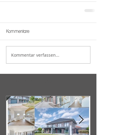
Kommentare
Kommentar verfassen...
Empfohlene Einträge