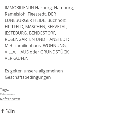
IMMOBILIEN IN Harburg, Hamburg, 
Ramelsloh, Fleestedt, DER 
LÜNEBURGER HEIDE, Buchholz, 
HITTFELD, MASCHEN, SEEVETAL, 
JESTEBURG, BENDESTORF, 
ROSENGARTEN UND HANSTEDT: 
Mehrfamilienhaus, WOHNUNG, 
VILLA, HAUS oder GRUNDSTÜCK 
VERKAUFEN
Es gelten unsere allgemeinen 
Geschäftsbedingungen 
Tags:
Referenzen
Referenzen