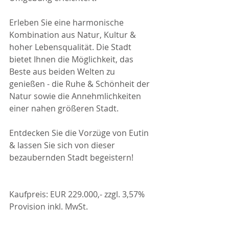
Erleben Sie eine harmonische 
Kombination aus Natur, Kultur & 
hoher Lebensqualität. Die Stadt 
bietet Ihnen die Möglichkeit, das 
Beste aus beiden Welten zu 
genießen - die Ruhe & Schönheit der 
Natur sowie die Annehmlichkeiten 
einer nahen größeren Stadt.
Entdecken Sie die Vorzüge von Eutin 
& lassen Sie sich von dieser 
bezaubernden Stadt begeistern!
Kaufpreis: EUR 229.000,- zzgl. 3,57% 
Provision inkl. MwSt.