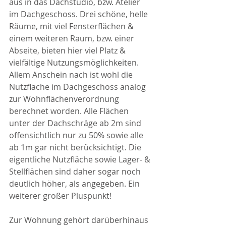
aus in das Dachstudio, bzw. Atelier 
im Dachgeschoss. Drei schöne, helle 
Räume, mit viel Fensterflächen & 
einem weiteren Raum, bzw. einer 
Abseite, bieten hier viel Platz & 
vielfältige Nutzungsmöglichkeiten. 
Allem Anschein nach ist wohl die 
Nutzfläche im Dachgeschoss analog 
zur Wohnflächenverordnung 
berechnet worden. Alle Flächen 
unter der Dachschräge ab 2m sind 
offensichtlich nur zu 50% sowie alle 
ab 1m gar nicht berücksichtigt. Die 
eigentliche Nutzfläche sowie Lager- & 
Stellflächen sind daher sogar noch 
deutlich höher, als angegeben. Ein 
weiterer großer Pluspunkt!
Zur Wohnung gehört darüberhinaus 