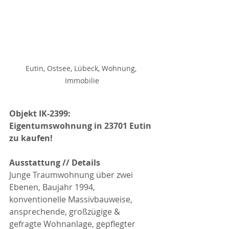
Eutin, Ostsee, Lübeck, Wohnung, 
Immobilie
Objekt IK-2399: 
Eigentumswohnung in 23701 Eutin 
zu kaufen!
Ausstattung // Details
Junge Traumwohnung über zwei 
Ebenen, Baujahr 1994, 
konventionelle Massivbauweise, 
ansprechende, großzügige & 
gefragte Wohnanlage, gepflegter 