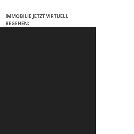
IMMOBILIE JETZT VIRTUELL 
BEGEHEN: