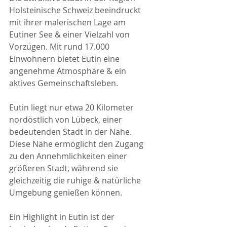
Holsteinische Schweiz beeindruckt 
mit ihrer malerischen Lage am 
Eutiner See & einer Vielzahl von 
Vorzügen. Mit rund 17.000 
Einwohnern bietet Eutin eine 
angenehme Atmosphäre & ein 
aktives Gemeinschaftsleben.
Eutin liegt nur etwa 20 Kilometer 
nordöstlich von Lübeck, einer 
bedeutenden Stadt in der Nähe. 
Diese Nähe ermöglicht den Zugang 
zu den Annehmlichkeiten einer 
größeren Stadt, während sie 
gleichzeitig die ruhige & natürliche 
Umgebung genießen können.
Ein Highlight in Eutin ist der 