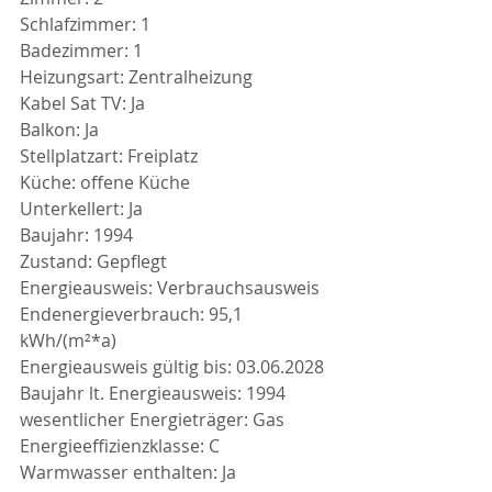
Schlafzimmer: 1
Badezimmer: 1
Heizungsart: Zentralheizung
Kabel Sat TV: Ja
Balkon: Ja
Stellplatzart: Freiplatz
Küche: offene Küche
Unterkellert: Ja
Baujahr: 1994
Zustand: Gepflegt
Energieausweis: Verbrauchsausweis
Endenergieverbrauch: 95,1 
kWh/(m²*a)
Energieausweis gültig bis: 03.06.2028
Baujahr lt. Energieausweis: 1994
wesentlicher Energieträger: Gas
Energieeffizienzklasse: C
Warmwasser enthalten: Ja