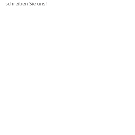
schreiben Sie uns!