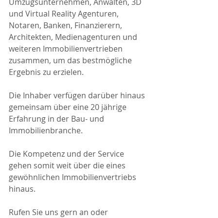
Umzugsunternehmen, Anwälten, 3D 
und Virtual Reality Agenturen, 
Notaren, Banken, Finanzierern, 
Architekten, Medienagenturen und 
weiteren Immobilienvertrieben 
zusammen, um das bestmögliche 
Ergebnis zu erzielen.
Die Inhaber verfügen darüber hinaus 
gemeinsam über eine 20 jährige 
Erfahrung in der Bau- und 
Immobilienbranche.
Die Kompetenz und der Service 
gehen somit weit über die eines 
gewöhnlichen Immobilienvertriebs 
hinaus.
Rufen Sie uns gern an oder 