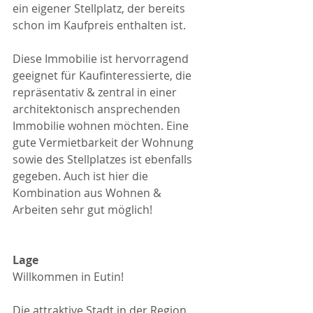
ein eigener Stellplatz, der bereits 
schon im Kaufpreis enthalten ist. 
Diese Immobilie ist hervorragend 
geeignet für Kaufinteressierte, die 
repräsentativ & zentral in einer 
architektonisch ansprechenden 
Immobilie wohnen möchten. Eine 
gute Vermietbarkeit der Wohnung 
sowie des Stellplatzes ist ebenfalls 
gegeben. Auch ist hier die 
Kombination aus Wohnen & 
Arbeiten sehr gut möglich!
Lage
Willkommen in Eutin!
Die attraktive Stadt in der Region 