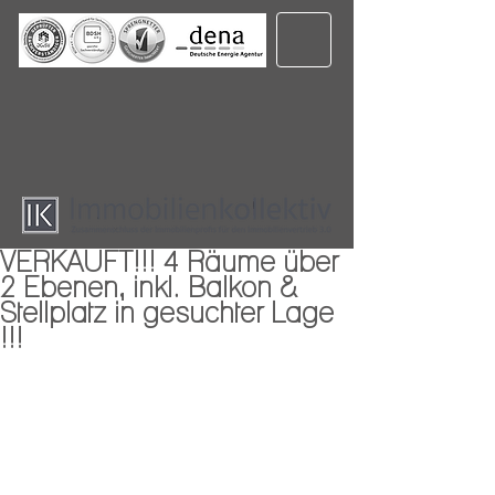
VERKAUFT!!! 4 Räume über
2 Ebenen, inkl. Balkon &
Stellplatz in gesuchter Lage
!!!