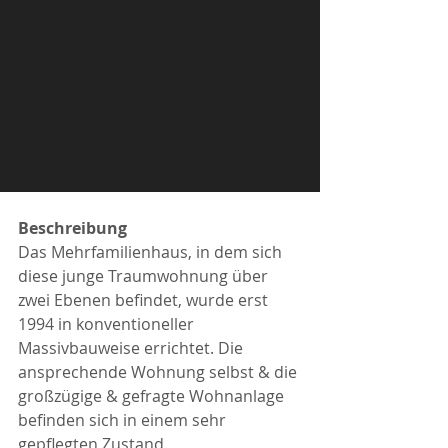
Beschreibung
Das Mehrfamilienhaus, in dem sich 
diese junge Traumwohnung über 
zwei Ebenen befindet, wurde erst 
1994 in konventioneller 
Massivbauweise errichtet. Die 
ansprechende Wohnung selbst & die 
großzügige & gefragte Wohnanlage 
befinden sich in einem sehr 
gepflegten Zustand.