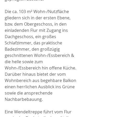
Die ca. 103 m² Wohn-/Nutzfläche 
gliedern sich in der ersten Ebene, 
bzw. dem Obergeschoss, in den 
einladenden Flur mit Zugang ins 
Dachgeschoss, ein großes 
Schlafzimmer, das praktische 
Badezimmer, den großzügig 
geschnittenen Wohn-/Essbereich & 
die helle sowie zum 
Wohn-/Essbereich hin offene Küche. 
Darüber hinaus bietet der vom 
Wohnbereich aus begehbare Balkon 
einen herrlichen Ausblick ins Grüne 
sowie die ansprechende 
Nachbarbebauung.
Eine Wendeltreppe führt vom Flur 