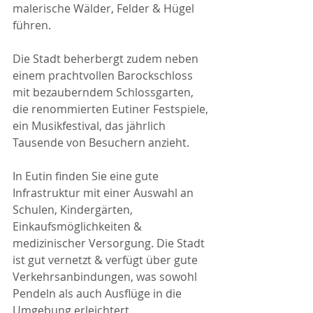
malerische Wälder, Felder & Hügel 
führen.
Die Stadt beherbergt zudem neben 
einem prachtvollen Barockschloss 
mit bezauberndem Schlossgarten, 
die renommierten Eutiner Festspiele, 
ein Musikfestival, das jährlich 
Tausende von Besuchern anzieht.
In Eutin finden Sie eine gute 
Infrastruktur mit einer Auswahl an 
Schulen, Kindergärten, 
Einkaufsmöglichkeiten & 
medizinischer Versorgung. Die Stadt 
ist gut vernetzt & verfügt über gute 
Verkehrsanbindungen, was sowohl 
Pendeln als auch Ausflüge in die 
Umgebung erleichtert.