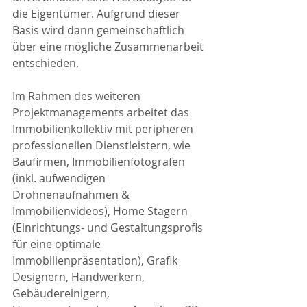
die Eigentümer. Aufgrund dieser 
Basis wird dann gemeinschaftlich 
über eine mögliche Zusammenarbeit 
entschieden.
Im Rahmen des weiteren 
Projektmanagements arbeitet das 
Immobilienkollektiv mit peripheren 
professionellen Dienstleistern, wie 
Baufirmen, Immobilienfotografen 
(inkl. aufwendigen 
Drohnenaufnahmen & 
Immobilienvideos), Home Stagern 
(Einrichtungs- und Gestaltungsprofis 
für eine optimale 
Immobilienpräsentation), Grafik 
Designern, Handwerkern, 
Gebäudereinigern, 