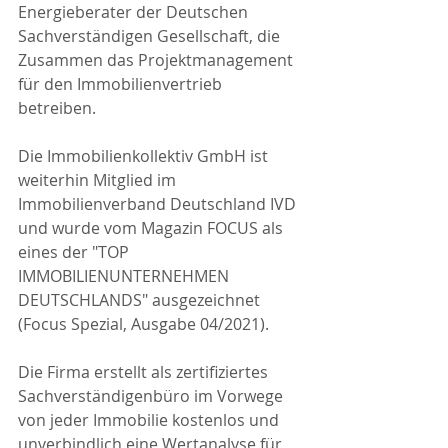
Energieberater der Deutschen 
Sachverständigen Gesellschaft, die 
Zusammen das Projektmanagement 
für den Immobilienvertrieb 
betreiben.
Die Immobilienkollektiv GmbH ist 
weiterhin Mitglied im 
Immobilienverband Deutschland IVD 
und wurde vom Magazin FOCUS als 
eines der "TOP 
IMMOBILIENUNTERNEHMEN 
DEUTSCHLANDS" ausgezeichnet 
(Focus Spezial, Ausgabe 04/2021).
Die Firma erstellt als zertifiziertes 
Sachverständigenbüro im Vorwege 
von jeder Immobilie kostenlos und 
unverbindlich eine Wertanalyse für 