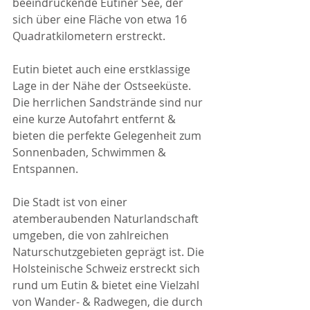
beeindruckende Eutiner See, der 
sich über eine Fläche von etwa 16 
Quadratkilometern erstreckt.
Eutin bietet auch eine erstklassige 
Lage in der Nähe der Ostseeküste. 
Die herrlichen Sandstrände sind nur 
eine kurze Autofahrt entfernt & 
bieten die perfekte Gelegenheit zum 
Sonnenbaden, Schwimmen & 
Entspannen.
Die Stadt ist von einer 
atemberaubenden Naturlandschaft 
umgeben, die von zahlreichen 
Naturschutzgebieten geprägt ist. Die 
Holsteinische Schweiz erstreckt sich 
rund um Eutin & bietet eine Vielzahl 
von Wander- & Radwegen, die durch 