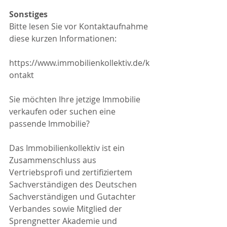
Sonstiges
Bitte lesen Sie vor Kontaktaufnahme 
diese kurzen Informationen:
https://www.immobilienkollektiv.de/k
ontakt
Sie möchten Ihre jetzige Immobilie 
verkaufen oder suchen eine 
passende Immobilie?
Das Immobilienkollektiv ist ein 
Zusammenschluss aus 
Vertriebsprofi und zertifiziertem 
Sachverständigen des Deutschen 
Sachverständigen und Gutachter 
Verbandes sowie Mitglied der 
Sprengnetter Akademie und 